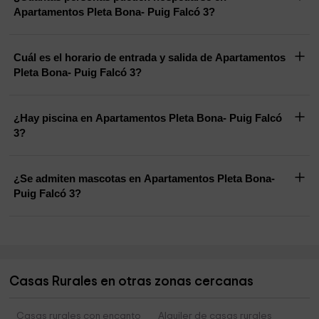
Apartamentos Pleta Bona- Puig Falcó 3?
Cuál es el horario de entrada y salida de Apartamentos
Pleta Bona- Puig Falcó 3?
¿Hay piscina en Apartamentos Pleta Bona- Puig Falcó
3?
¿Se admiten mascotas en Apartamentos Pleta Bona-
Puig Falcó 3?
Casas Rurales en otras zonas cercanas
Casas rurales con encanto
Alquiler de casas rurales