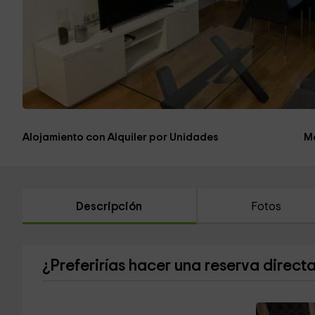
Alojamiento con Alquiler por Unidades
M
Descripción
Fotos
¿Preferirías hacer una reserva direct