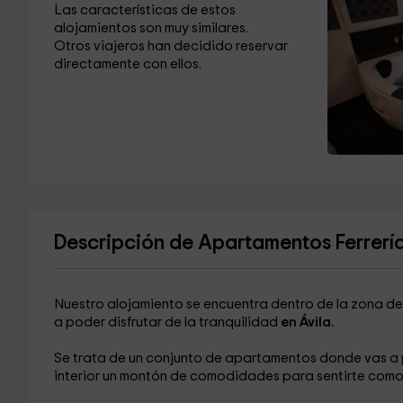
Las características de estos
alojamientos son muy similares.
Otros viajeros han decidido reservar
directamente con ellos.
Descripción de Apartamentos Ferrerí
Nuestro alojamiento se encuentra dentro de la zona de
a poder disfrutar de la tranquilidad
en Ávila.
Se trata de un conjunto de apartamentos donde vas a
interior un montón de comodidades para sentirte como