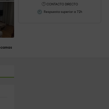
CONTACTO DIRECTO
Respuesta superior a 72h
 camas