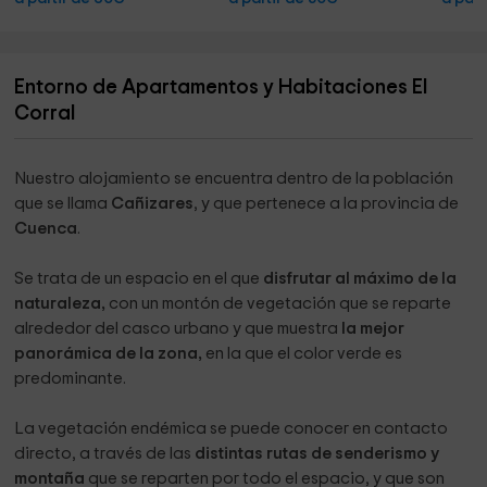
Entorno de Apartamentos y Habitaciones El
Corral
Nuestro alojamiento se encuentra dentro de la población
que se llama
Cañizares
, y que pertenece a la provincia de
Cuenca
.
Se trata de un espacio en el que
disfrutar al máximo de la
naturaleza,
con un montón de vegetación que se reparte
alrededor del casco urbano y que muestra
la mejor
panorámica de la zona,
en la que el color verde es
predominante.
La vegetación endémica se puede conocer en contacto
directo, a través de las
distintas rutas de senderismo y
montaña
que se reparten por todo el espacio, y que son