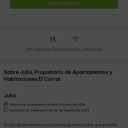
Mostrar precios
Ver todas las instalaciones y servicios
Sobre Julia, Propietario de Apartamentos y
Habitaciones El Corral
Julia
Publica su alojamiento desde Octubre de 2016
Actualizó su calendario el 06 de Agosto de 2026
En los apartamentos nos preocupamos para que podáis