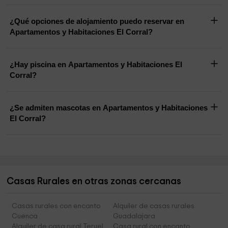
¿Qué opciones de alojamiento puedo reservar en
Apartamentos y Habitaciones El Corral?
¿Hay piscina en Apartamentos y Habitaciones El
Corral?
¿Se admiten mascotas en Apartamentos y Habitaciones
El Corral?
Casas Rurales en otras zonas cercanas
Casas rurales con encanto
Alquiler de casas rurales
Cuenca
Guadalajara
Alquiler de casa rural Teruel
Casa rural con encanto