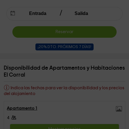
Reservar
¡20% DTO. PRÓXIMOS 7 DÍAS!
Disponibilidad de Apartamentos y Habitaciones
El Corral
Indica las fechas para ver la disponibilidad y los precios
del alojamiento
Apartamento 1
4