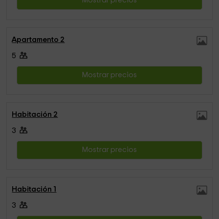
Mostrar precios
Apartamento 2
5
Mostrar precios
Habitación 2
3
Mostrar precios
Habitación 1
3