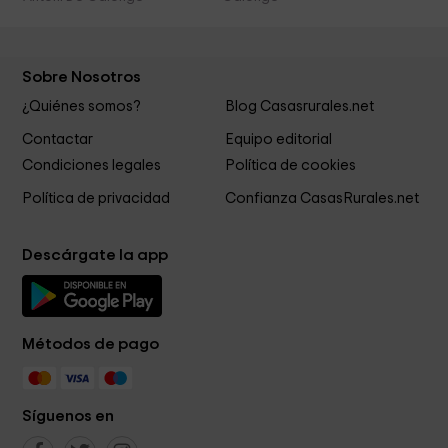
Sobre Nosotros
¿Quiénes somos?
Blog Casasrurales.net
Contactar
Equipo editorial
Condiciones legales
Política de cookies
Política de privacidad
Confianza CasasRurales.net
Descárgate la app
Métodos de pago
Síguenos en