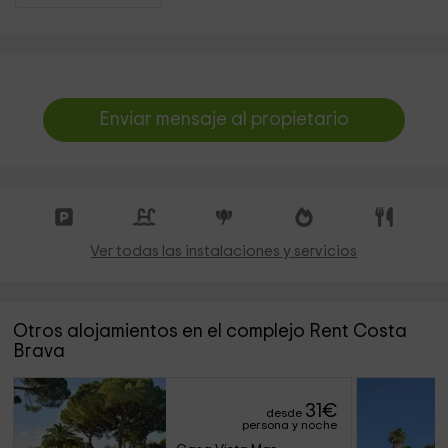
Enviar mensaje al propietario
Ver todas las instalaciones y servicios
Otros alojamientos en el complejo Rent Costa
Brava
31
€
desde
persona y noche