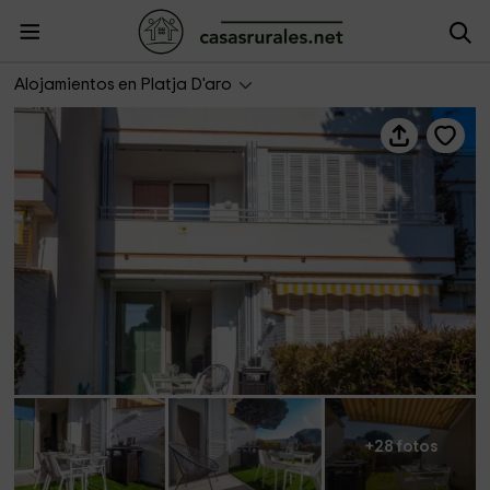
Casa Ànima
Alojamientos en Platja D'aro
+28 fotos