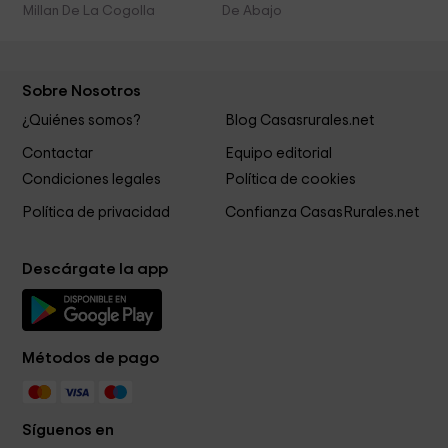
Millan De La Cogolla
De Abajo
Sobre Nosotros
¿Quiénes somos?
Blog Casasrurales.net
Contactar
Equipo editorial
Condiciones legales
Política de cookies
Política de privacidad
Confianza CasasRurales.net
Descárgate la app
Métodos de pago
Síguenos en