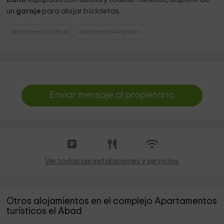
un
garaje
para alojar bicicletas.
Apartamentos La Rioja
Apartamentos Anguiano
Enviar mensaje al propietario
Ver todas las instalaciones y servicios
Otros alojamientos en el complejo Apartamentos
turísticos el Abad