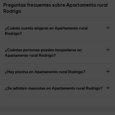
Preguntas frecuentes sobre Apartamento rural
Rodrigo
¿Cuánto cuesta alojarse en Apartamento rural
Rodrigo?
¿Cuántas personas pueden hospedarse en
Apartamento rural Rodrigo?
¿Hay piscina en Apartamento rural Rodrigo?
¿Se admiten mascotas en Apartamento rural Rodrigo?