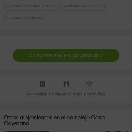
Apartamentos Castilla La Mancha
Apartamentos Guadalajara
Apartamentos Siguenza
Enviar mensaje al propietario
Ver todas las instalaciones y servicios
Otros alojamientos en el complejo Casa
Cayetana