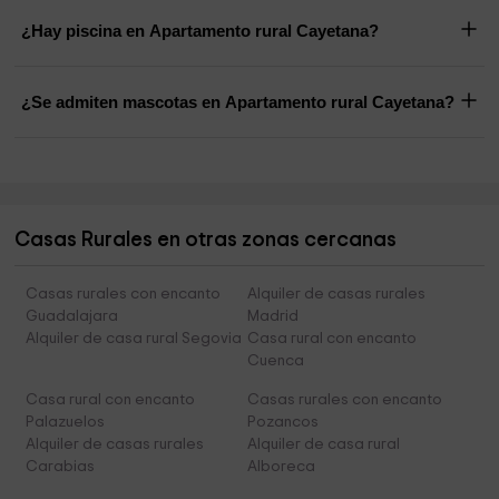
¿Hay piscina en Apartamento rural Cayetana?
¿Se admiten mascotas en Apartamento rural Cayetana?
Casas Rurales en otras zonas cercanas
Casas rurales con encanto
Alquiler de casas rurales
Guadalajara
Madrid
Alquiler de casa rural Segovia
Casa rural con encanto
Cuenca
Casa rural con encanto
Casas rurales con encanto
Palazuelos
Pozancos
Alquiler de casas rurales
Alquiler de casa rural
Carabias
Alboreca