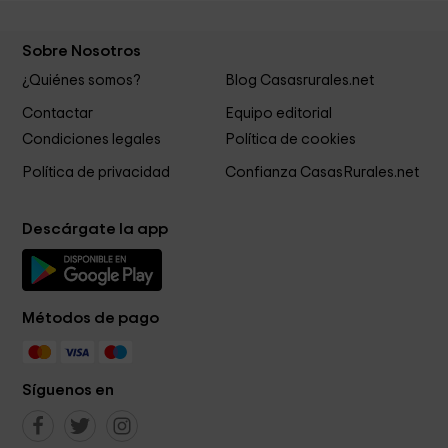
Sobre Nosotros
¿Quiénes somos?
Blog Casasrurales.net
Contactar
Equipo editorial
Condiciones legales
Política de cookies
Política de privacidad
Confianza CasasRurales.net
Descárgate la app
Métodos de pago
Síguenos en