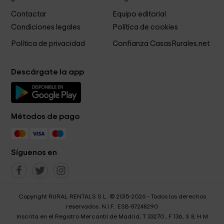
Contactar
Equipo editorial
Condiciones legales
Política de cookies
Política de privacidad
Confianza CasasRurales.net
Descárgate la app
Métodos de pago
Síguenos en
Copyright RURAL RENTALS S.L. © 2015-2026 - Todos los derechos
reservados. N.I.F.: ESB-87248290
Inscrita en el Registro Mercantil de Madrid, T 33270 , F 136, S 8, H M