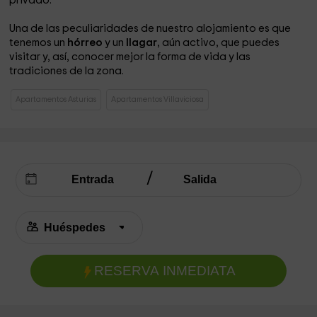
privado.
Una de las peculiaridades de nuestro alojamiento es que
tenemos un
hórreo
y un
llagar
, aún activo, que puedes
visitar y, así, conocer mejor la forma de vida y las
tradiciones de la zona.
Apartamentos Asturias
Apartamentos Villaviciosa
RESERVA INMEDIATA