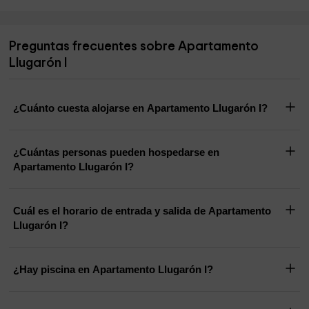
Preguntas frecuentes sobre Apartamento
Llugarón I
¿Cuánto cuesta alojarse en Apartamento Llugarón I?
¿Cuántas personas pueden hospedarse en
Apartamento Llugarón I?
Cuál es el horario de entrada y salida de Apartamento
Llugarón I?
¿Hay piscina en Apartamento Llugarón I?