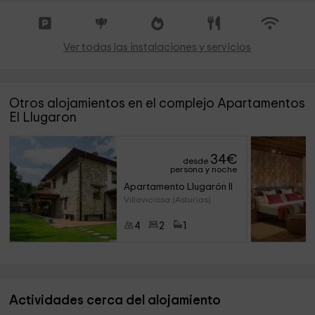
Ver todas las instalaciones y servicios
Otros alojamientos en el complejo Apartamentos
El Llugaron
34
€
desde
persona y noche
Apartamento Llugarón II
Villaviciosa (Asturias)
4
2
1
Actividades cerca del alojamiento