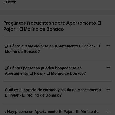
4 Plazas
Preguntas frecuentes sobre Apartamento El
Pajar - El Molino de Bonaco
¿Cuánto cuesta alojarse en Apartamento El Pajar - El
Molino de Bonaco?
¿Cuántas personas pueden hospedarse en
Apartamento El Pajar - El Molino de Bonaco?
Cuál es el horario de entrada y salida de Apartamento
El Pajar - El Molino de Bonaco?
¿Hay piscina en Apartamento El Pajar - El Molino de