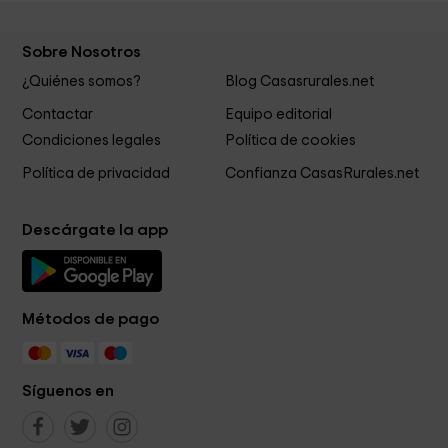
Sobre Nosotros
¿Quiénes somos?
Blog Casasrurales.net
Contactar
Equipo editorial
Condiciones legales
Política de cookies
Política de privacidad
Confianza CasasRurales.net
Descárgate la app
Métodos de pago
Síguenos en