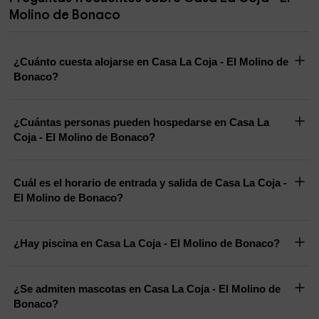
Molino de Bonaco
¿Cuánto cuesta alojarse en Casa La Coja - El Molino de
Bonaco?
¿Cuántas personas pueden hospedarse en Casa La
Coja - El Molino de Bonaco?
Cuál es el horario de entrada y salida de Casa La Coja -
El Molino de Bonaco?
¿Hay piscina en Casa La Coja - El Molino de Bonaco?
¿Se admiten mascotas en Casa La Coja - El Molino de
Bonaco?