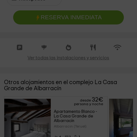
RESERVA INMEDIATA
Ver todas las instalaciones y servicios
Otros alojamientos en el complejo La Casa
Grande de Albarracín
32
€
desde
persona y noche
Apartamento Blanco - 
La Casa Grande de 
Albarracín
Albarracin (Teruel)