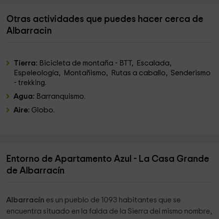
Otras actividades que puedes hacer cerca de
Albarracin
Tierra:
Bicicleta de montaña - BTT, Escalada,
Espeleología, Montañismo, Rutas a caballo, Senderismo
- trekking.
Agua:
Barranquismo.
Aire:
Globo.
Entorno de Apartamento Azul - La Casa Grande
de Albarracín
Albarracín
es un pueblo de 1093 habitantes que se
encuentra situado en la falda de la Sierra del mismo nombre,