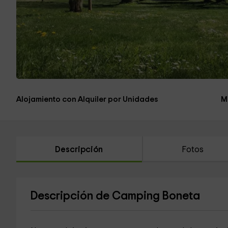
Alojamiento con Alquiler por Unidades
M
Descripción
Fotos
Descripción de Camping Boneta