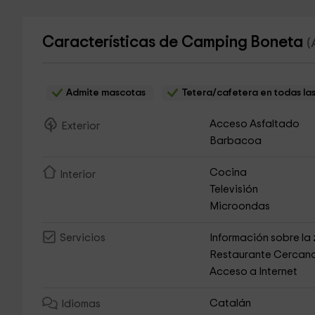
Características de Camping Boneta
(
Admite mascotas
Tetera/cafetera en todas la
Acceso Asfaltado
Exterior
Barbacoa
Cocina
Interior
Televisión
Microondas
Información sobre la
Servicios
Restaurante Cercan
Acceso a Internet
Catalán
Idiomas