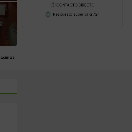
CONTACTO DIRECTO
Respuesta superior a 72h
 camas