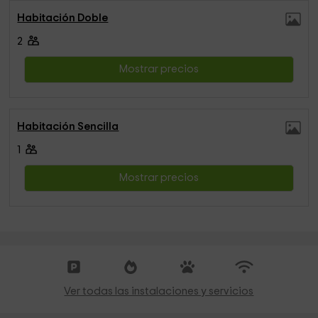
Habitación Doble
2
Mostrar precios
Habitación Sencilla
1
Mostrar precios
Ver todas las instalaciones y servicios