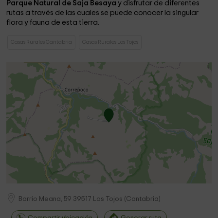
Parque Natural de Saja Besaya
y disfrutar de diferentes
rutas a través de las cuales se puede conocer la singular
flora y fauna de esta tierra.
Casas Rurales Cantabria
Casas Rurales Los Tojos
Barrio Meana, 59
39517
Los Tojos
(
Cantabria
)