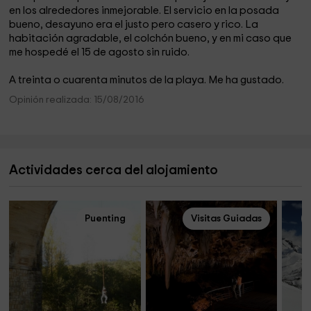
en los alrededores inmejorable. El servicio en la posada
bueno, desayuno era el justo pero casero y rico. La
habitación agradable, el colchón bueno, y en mi caso que
me hospedé el 15 de agosto sin ruido.
A treinta o cuarenta minutos de la playa. Me ha gustado.
Opinión realizada: 15/08/2016
Actividades cerca del alojamiento
Puenting
Visitas Guiadas