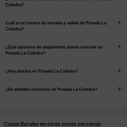
Colodra?
Cuál es el horario de entrada y salida de Posada La
Colodra?
¿Qué opciones de alojamiento puedo reservar en
Posada La Colodra?
¿Hay piscina en Posada La Colodra?
¿Se admiten mascotas en Posada La Colodra?
Casas Rurales en otras zonas cercanas