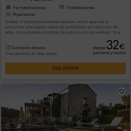
Por habitaciones
7 habitaciones
14 personas
toallas. 3 dormitorios dobles amplios, en los que vas a
encontrar una amplia cama de matrimonio en cada uno de
ellos, con sábanas y mantas de sobra y con un vestidor. Ya en
el exterior,...
32
€
desde
Contacto directo
persona y noche
Cancelación 30 días antes
VER OFERTA