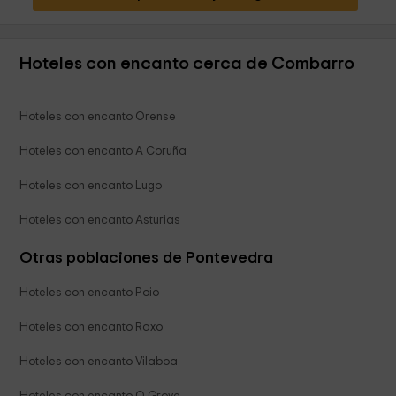
Hoteles con encanto cerca de Combarro
Hoteles con encanto Orense
Hoteles con encanto A Coruña
Hoteles con encanto Lugo
Hoteles con encanto Asturias
Otras poblaciones de Pontevedra
Hoteles con encanto Poio
Hoteles con encanto Raxo
Hoteles con encanto Vilaboa