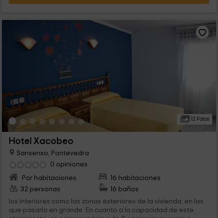
12 Fotos
Hotel Xacobeo
Sanxenxo, Pontevedra
0 opiniones
Por habitaciones
16 habitaciones
32 personas
16 baños
los interiores como las zonas exteriores de la vivienda, en las
que pasarlo en grande. En cuanto a la capacidad de este