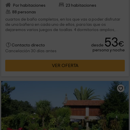
Por habitaciones
23 habitaciones
88 personas
cuartos de baño completos, en los que vas a poder disfrutar
de una bañera en cada uno de ellos, para las que os
dejaremos varios juegos de toallas. 4 dormitorios amplios,
equipados de manera...
53
€
desde
Contacto directo
persona y noche
Cancelación 30 días antes
VER OFERTA