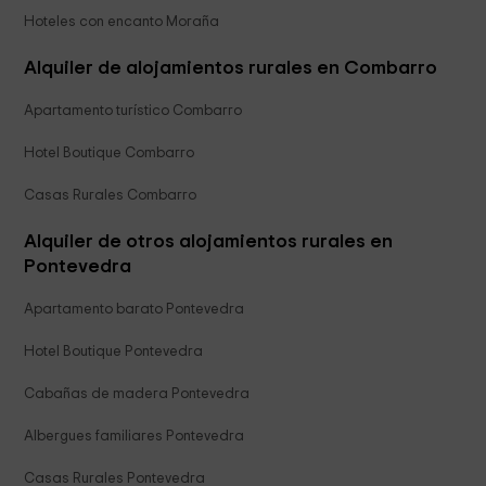
Hoteles con encanto Moraña
Alquiler de alojamientos rurales en Combarro
Apartamento turístico Combarro
Hotel Boutique Combarro
Casas Rurales Combarro
Alquiler de otros alojamientos rurales en
Pontevedra
Apartamento barato Pontevedra
Hotel Boutique Pontevedra
Cabañas de madera Pontevedra
Albergues familiares Pontevedra
Casas Rurales Pontevedra