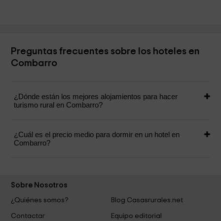
Preguntas frecuentes sobre los hoteles en
Combarro
¿Dónde están los mejores alojamientos para hacer
turismo rural en Combarro?
¿Cuál es el precio medio para dormir en un hotel en
Combarro?
Sobre Nosotros
¿Quiénes somos?
Blog Casasrurales.net
Contactar
Equipo editorial