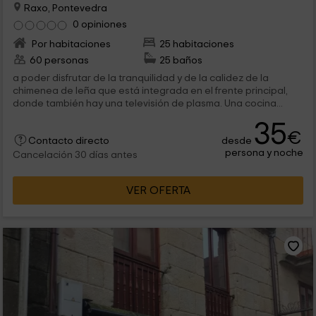
Raxo, Pontevedra
0 opiniones
Por habitaciones
25 habitaciones
60 personas
25 baños
a poder disfrutar de la tranquilidad y de la calidez de la
chimenea de leña que está integrada en el frente principal,
donde también hay una televisión de plasma. Una cocina...
35
€
desde
Contacto directo
persona y noche
Cancelación 30 días antes
VER OFERTA