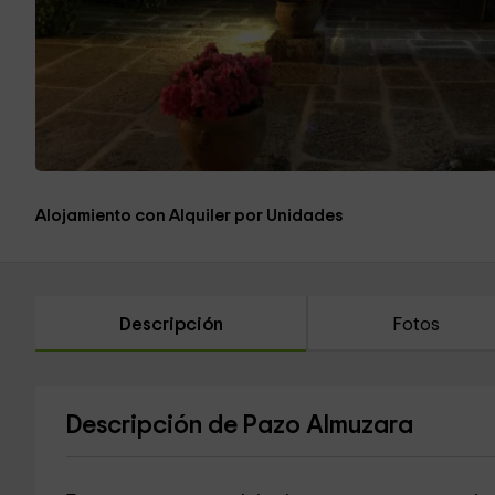
Alojamiento con Alquiler por Unidades
Descripción
Fotos
Descripción de Pazo Almuzara