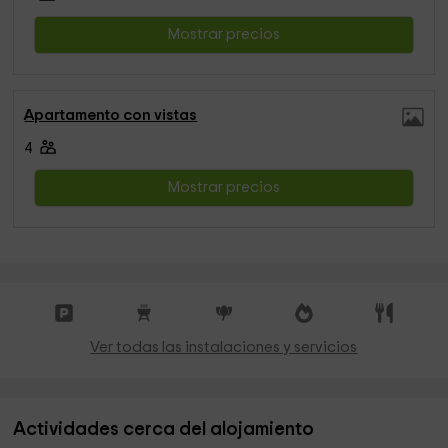
Mostrar precios
Apartamento con vistas
4
Mostrar precios
Ver todas las instalaciones y servicios
Actividades cerca del alojamiento