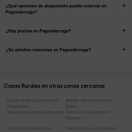
¿Qué opciones de alojamiento puedo reservar en
Pagoederraga?
¿Hay piscina en Pagoederraga?
¿Se admiten mascotas en Pagoederraga?
Casas Rurales en otras zonas cercanas
Casas rurales con encanto
Alquiler de casas rurales
Guipúzcoa
Álava
Alquiler de casa rural Navarra
Casa rural con encanto
Vizcaya
Casa rural con encanto
Casas rurales con encanto