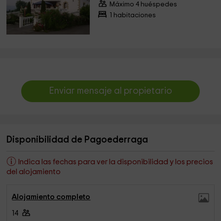
Máximo 4 huéspedes
1 habitaciones
Enviar mensaje al propietario
Disponibilidad de Pagoederraga
Indica las fechas para ver la disponibilidad y los precios
del alojamiento
Alojamiento completo
14