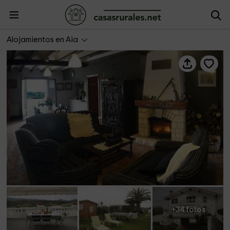
Pagoederraga
Alojamientos en Aia
+34 fotos