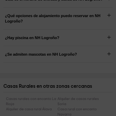
¿Qué opciones de alojamiento puedo reservar en NH
Logroño?
¿Hay piscina en NH Logroño?
¿Se admiten mascotas en NH Logroño?
Casas Rurales en otras zonas cercanas
Casas rurales con encanto La
Alquiler de casas rurales
Rioja
Soria
Alquiler de casa rural Álava
Casa rural con encanto
Navarra