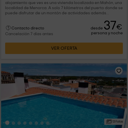
alojamiento que ves es una vivienda localizada en Mahón, una
localidad de Menorca. A solo 7 kilómetros del puerto donde se
puede disfrutar de un montón de actividades además...
37
€
desde
Contacto directo
persona y noche
Cancelación 7 días antes
VER OFERTA
13 Fotos