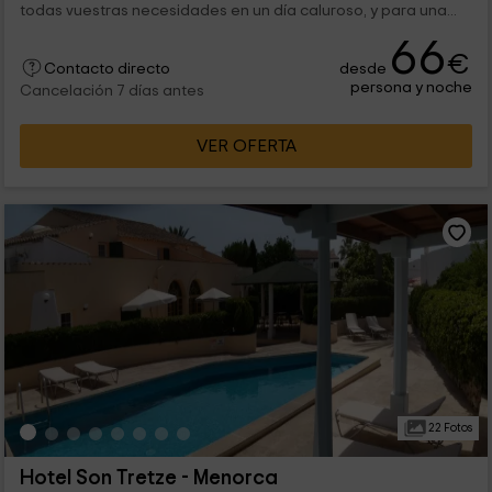
todas vuestras necesidades en un día caluroso, y para una...
66
€
desde
Contacto directo
persona y noche
Cancelación 7 días antes
VER OFERTA
22 Fotos
Hotel Son Tretze - Menorca