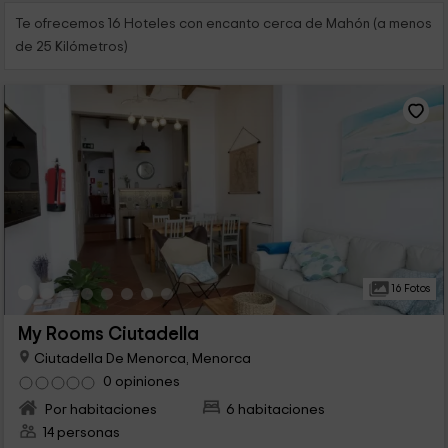
Te ofrecemos 16 Hoteles con encanto cerca de Mahón (a menos
de 25 Kilómetros)
16 Fotos
My Rooms Ciutadella
Ciutadella De Menorca, Menorca
0 opiniones
Por habitaciones
6 habitaciones
14 personas