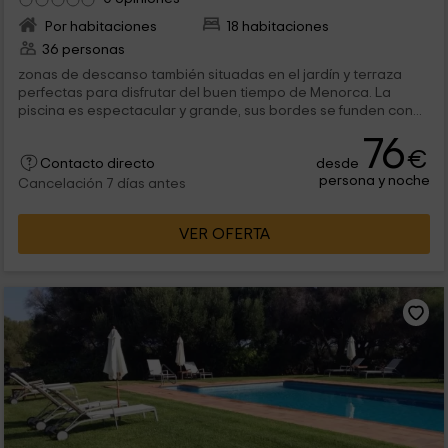
Por habitaciones
18 habitaciones
36 personas
zonas de descanso también situadas en el jardín y terraza
perfectas para disfrutar del buen tiempo de Menorca. La
piscina es espectacular y grande, sus bordes se funden con...
76
€
desde
Contacto directo
persona y noche
Cancelación 7 días antes
VER OFERTA