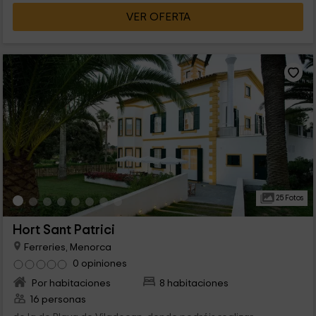
VER OFERTA
25 Fotos
Hort Sant Patrici
Ferreries, Menorca
0 opiniones
Por habitaciones
8 habitaciones
16 personas