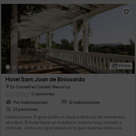
44 Fotos
Hotel Sant Joan de Binissaida
Es Castell/el Castell, Menorca
0 opiniones
Por habitaciones
12 habitaciones
23 personas
habitaciones. El gran jardín os dejará disfrutar de momentos
aire libre. El hotel tiene un mobiliario exterior muy variado y
cómodo, como una gran mesa en la que reunirse todos los...