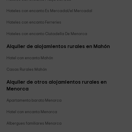
Hoteles con encanto Es Mercadal/el Mercadal
Hoteles con encanto Ferreries
Hoteles con encanto Ciutadella De Menorca
Alquiler de alojamientos rurales en Mahón
Hotel con encanto Mahón
Casas Rurales Mahón
Alquiler de otros alojamientos rurales en
Menorca
Apartamento barato Menorca
Hotel con encanto Menorca
Albergues familiares Menorca