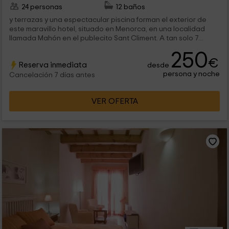
24 personas
12 baños
y terrazas y una espectacular piscina forman el exterior de
este maravillo hotel, situado en Menorca, en una localidad
llamada Mahón en el publecito Sant Climent. A tan solo 7...
250
€
Reserva inmediata
desde
persona y noche
Cancelación 7 días antes
VER OFERTA