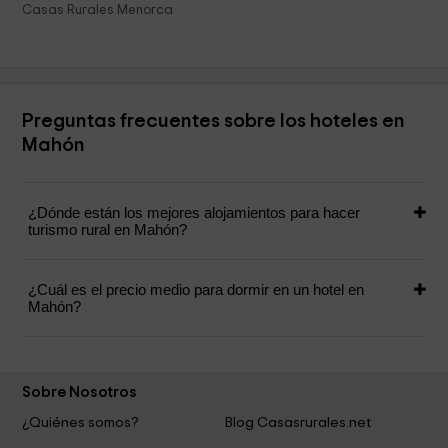
Casas Rurales Menorca
Preguntas frecuentes sobre los hoteles en
Mahón
¿Dónde están los mejores alojamientos para hacer
turismo rural en Mahón?
¿Cuál es el precio medio para dormir en un hotel en
Mahón?
Sobre Nosotros
¿Quiénes somos?
Blog Casasrurales.net