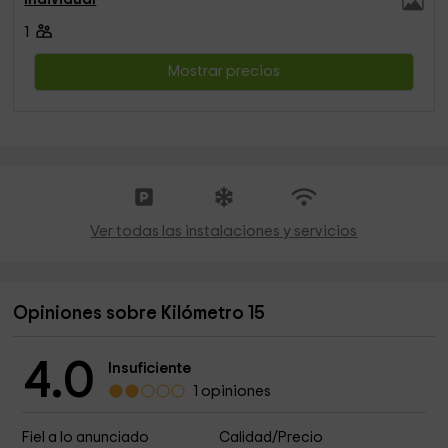
1
Mostrar precios
Ver todas las instalaciones y servicios
Opiniones sobre Kilómetro 15
4.0
Insuficiente
1 opiniones
Fiel a lo anunciado
Calidad/Precio