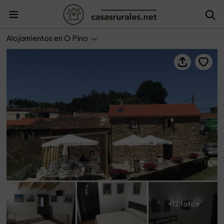
Kilómetro 15
Alojamientos en O Pino
+12 fotos