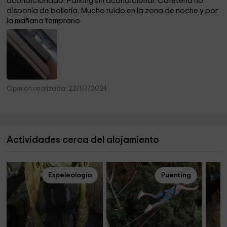
acondicionado. Parking sin acondicionar. Cafetería no
disponía de bollería. Mucho ruido en la zona de noche y por
la mañana temprano.
Opinión realizada: 22/07/2024
Actividades cerca del alojamiento
Espeleología
Puenting