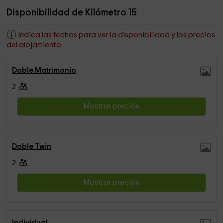
Disponibilidad de Kilómetro 15
Indica las fechas para ver la disponibilidad y los precios
del alojamiento
Doble Matrimonio
2
Mostrar precios
Doble Twin
2
Mostrar precios
Individual