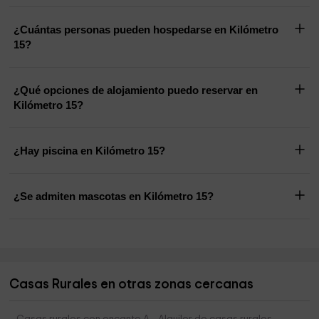
¿Cuántas personas pueden hospedarse en Kilómetro
15?
¿Qué opciones de alojamiento puedo reservar en
Kilómetro 15?
¿Hay piscina en Kilómetro 15?
¿Se admiten mascotas en Kilómetro 15?
Casas Rurales en otras zonas cercanas