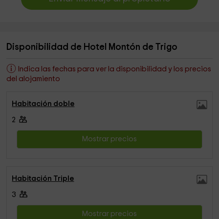
Disponibilidad de Hotel Montón de Trigo
Indica las fechas para ver la disponibilidad y los precios
del alojamiento
Habitación doble
2
Mostrar precios
Habitación Triple
3
Mostrar precios