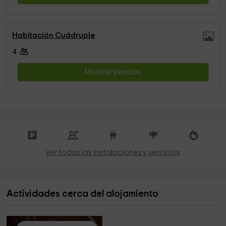
Habitación Cuádruple
4
Mostrar precios
Ver todas las instalaciones y servicios
Actividades cerca del alojamiento