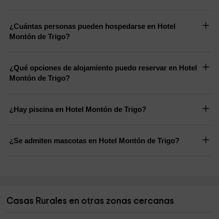
¿Cuántas personas pueden hospedarse en Hotel
Montón de Trigo?
¿Qué opciones de alojamiento puedo reservar en Hotel
Montón de Trigo?
¿Hay piscina en Hotel Montón de Trigo?
¿Se admiten mascotas en Hotel Montón de Trigo?
Casas Rurales en otras zonas cercanas