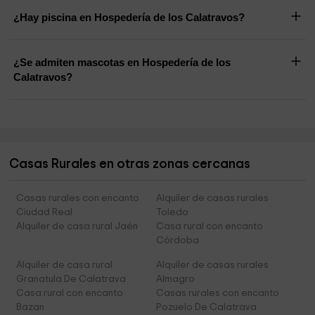
¿Hay piscina en Hospedería de los Calatravos?
¿Se admiten mascotas en Hospedería de los
Calatravos?
Casas Rurales en otras zonas cercanas
Casas rurales con encanto
Alquiler de casas rurales
Ciudad Real
Toledo
Alquiler de casa rural Jaén
Casa rural con encanto
Córdoba
Alquiler de casa rural
Alquiler de casas rurales
Granatula De Calatrava
Almagro
Casa rural con encanto
Casas rurales con encanto
Bazan
Pozuelo De Calatrava