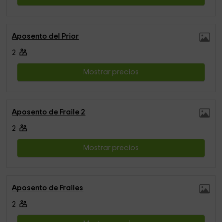
Aposento del Prior
2
Mostrar precios
Aposento de Fraile 2
2
Mostrar precios
Aposento de Frailes
2