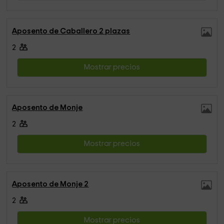
Aposento de Caballero 2 plazas
2
Mostrar precios
Aposento de Monje
2
Mostrar precios
Aposento de Monje 2
2
Mostrar precios