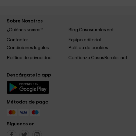
Sobre Nosotros
¿Quiénes somos?
Blog Casasrurales.net
Contactar
Equipo editorial
Condiciones legales
Política de cookies
Política de privacidad
Confianza CasasRurales.net
Descárgate la app
Métodos de pago
Síguenos en