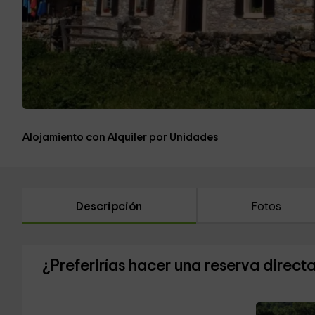
Alojamiento con Alquiler por Unidades
Descripción
Fotos
¿Preferirías hacer una reserva direct