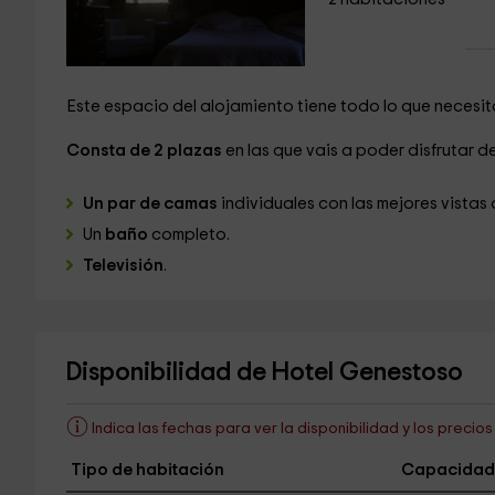
Este espacio del alojamiento tiene todo lo que necesit
Consta de 2 plazas
en las que vais a poder disfrutar de
Un par de camas
individuales con las mejores vistas d
Un
baño
completo.
Televisión
.
Disponibilidad de Hotel Genestoso
Indica las fechas para ver la disponibilidad y los precio
Tipo de habitación
Capacidad