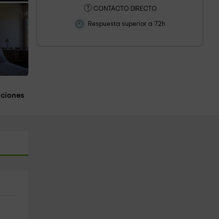
CONTACTO DIRECTO
Respuesta superior a 72h
aciones