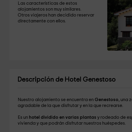
Las características de estos
alojamientos son muy similares.
Otros viajeros han decidido reservar
directamente con ellos.
Descripción de Hotel Genestoso
Nuestro alojamiento se encuentra en
Genestoso
, una 
agradable de la que disfrutar y en la que recrearse.
Es un
hotel dividido en varias plantas
y rodeado de es
vivienda y que podrán disfrutar nuestros huéspedes.