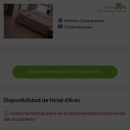
25
desde
€
persona y noche
Máximo 2 huéspedes
3 habitaciones
Enviar mensaje al propietario
Disponibilidad de Hotel d'Ares
Indica las fechas para ver la disponibilidad y los precios
del alojamiento