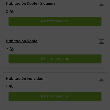
Habitación Doble - 2 camas
2
Mostrar precios
Habitación Doble
2
Mostrar precios
Habitación Individual
1
Mostrar precios