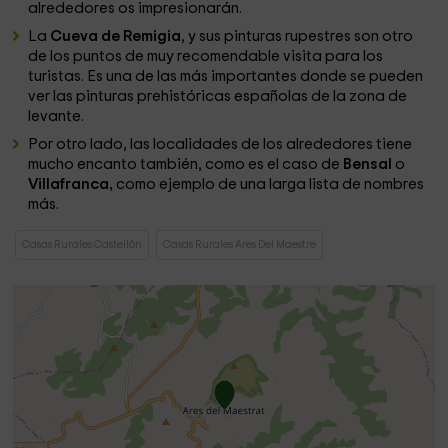
alrededores os impresionarán.
La
Cueva de Remigia
, y sus pinturas rupestres son otro
de los puntos de muy recomendable visita para los
turistas. Es una de las más importantes donde se pueden
ver las pinturas prehistóricas españolas de la zona de
levante.
Por otro lado, las localidades de los alrededores tiene
mucho encanto también, como es el caso de
Bensal
o
Villafranca,
como ejemplo de una larga lista de nombres
más.
Casas Rurales Castellón
Casas Rurales Ares Del Maestre