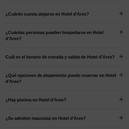
¿Cuánto cuesta alojarse en Hotel d'Ares?
¿Cuántas personas pueden hospedarse en Hotel
d'Ares?
Cuál es el horario de entrada y salida de Hotel d'Ares?
¿Qué opciones de alojamiento puedo reservar en Hotel
d'Ares?
¿Hay piscina en Hotel d'Ares?
¿Se admiten mascotas en Hotel d'Ares?