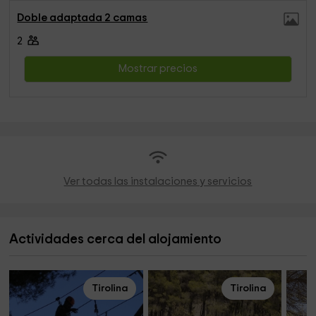
Doble adaptada 2 camas
2
Mostrar precios
Ver todas las instalaciones y servicios
Actividades cerca del alojamiento
Tirolina
Tirolina