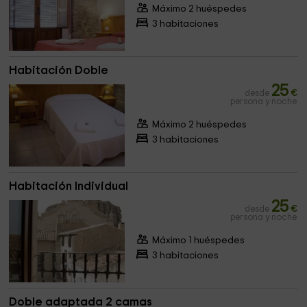
Máximo 2 huéspedes
3 habitaciones
Habitación Doble
25
desde
€
persona y noche
Máximo 2 huéspedes
3 habitaciones
Habitación Individual
25
desde
€
persona y noche
Máximo 1 huéspedes
3 habitaciones
Doble adaptada 2 camas