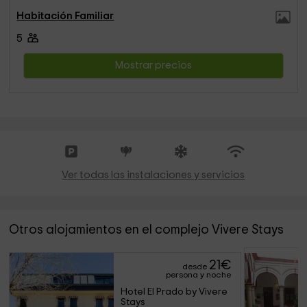
Habitación Familiar
5
Mostrar precios
Ver todas las instalaciones y servicios
Otros alojamientos en el complejo Vivere Stays
21
€
desde
persona y noche
Hotel El Prado by Vivere 
Stays