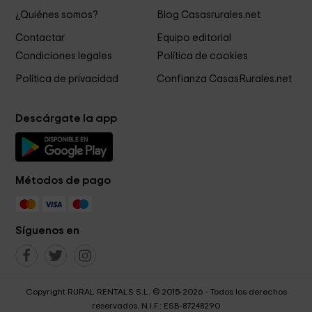
¿Quiénes somos?
Blog Casasrurales.net
Contactar
Equipo editorial
Condiciones legales
Política de cookies
Política de privacidad
Confianza CasasRurales.net
Descárgate la app
Métodos de pago
Síguenos en
Copyright RURAL RENTALS S.L. © 2015-2026 - Todos los derechos
reservados. N.I.F.: ESB-87248290