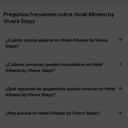
Preguntas frecuentes sobre Hotel Alhama by
Vivere Stays
¿Cuánto cuesta alojarse en Hotel Alhama by Vivere
Stays?
¿Cuántas personas pueden hospedarse en Hotel
Alhama by Vivere Stays?
¿Qué opciones de alojamiento puedo reservar en Hotel
Alhama by Vivere Stays?
¿Hay piscina en Hotel Alhama by Vivere Stays?