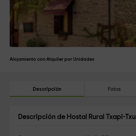
Alojamiento con Alquiler por Unidades
Descripción
Fotos
Descripción de Hostal Rural Txapi-Txu