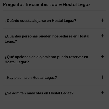
Preguntas frecuentes sobre Hostal Legaz
¿Cuánto cuesta alojarse en Hostal Legaz?
¿Cuántas personas pueden hospedarse en Hostal
Legaz?
¿Qué opciones de alojamiento puedo reservar en
Hostal Legaz?
¿Hay piscina en Hostal Legaz?
¿Se admiten mascotas en Hostal Legaz?