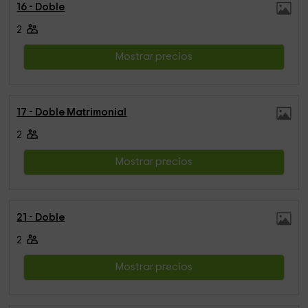
16 - Doble
2
Mostrar precios
17 - Doble Matrimonial
2
Mostrar precios
21 - Doble
2
Mostrar precios