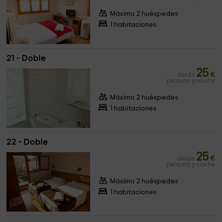
Máximo 2 huéspedes
1 habitaciones
21 - Doble
25
desde
€
persona y noche
Máximo 2 huéspedes
1 habitaciones
22 - Doble
25
desde
€
persona y noche
Máximo 2 huéspedes
1 habitaciones