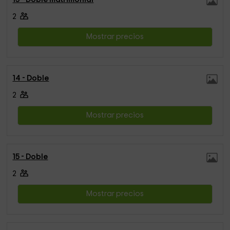
2
Mostrar precios
14 - Doble
2
Mostrar precios
15 - Doble
2
Mostrar precios