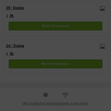
25 - Doble
2
Mostrar precios
26 - Doble
2
Mostrar precios
Ver todas las instalaciones y servicios