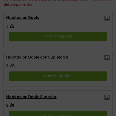
del alojamiento
Habitación Doble
2
Mostrar precios
Habitación Doble con Supletoria
3
Mostrar precios
Habitación Doble Superior
2
Mostrar precios