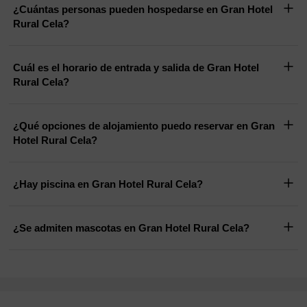
¿Cuántas personas pueden hospedarse en Gran Hotel
Rural Cela?
Cuál es el horario de entrada y salida de Gran Hotel
Rural Cela?
¿Qué opciones de alojamiento puedo reservar en Gran
Hotel Rural Cela?
¿Hay piscina en Gran Hotel Rural Cela?
¿Se admiten mascotas en Gran Hotel Rural Cela?