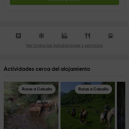
Ver todas las instalaciones y servicios
Actividades cerca del alojamiento
Rutas a Caballo
Rutas a Caballo