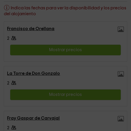
Indica las fechas para ver la disponibilidad y los precios
del alojamiento
Francisco de Orellana
2
Mostrar precios
La Torre de Don Gonzalo
2
Mostrar precios
Fray Gaspar de Carvajal
2