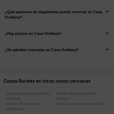
¿Qué opciones de alojamiento puedo reservar en Casa
Orellana?
¿Hay piscina en Casa Orellana?
¿Se admiten mascotas en Casa Orellana?
Casas Rurales en otras zonas cercanas
Casas rurales con encanto
Alquiler de casas rurales
Cáceres
Badajoz
Alquiler de casa rural
Casa rural con encanto Ávila
Salamanca