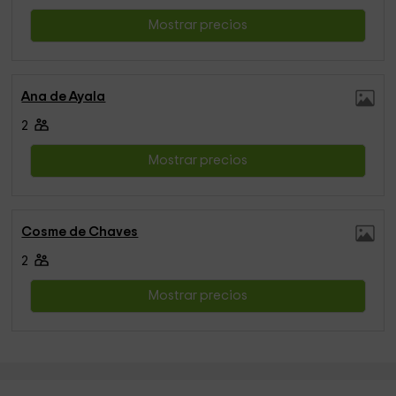
Mostrar precios
Ana de Ayala
2
Mostrar precios
Cosme de Chaves
2
Mostrar precios