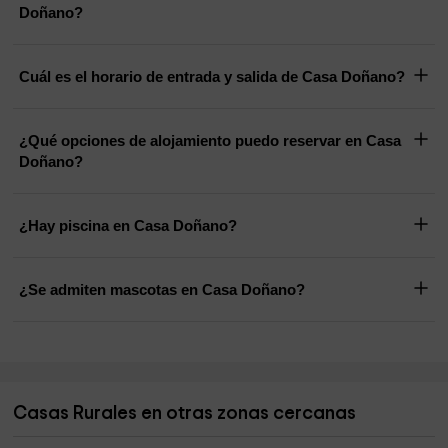
Doñano?
Cuál es el horario de entrada y salida de Casa Doñano?
¿Qué opciones de alojamiento puedo reservar en Casa
Doñano?
¿Hay piscina en Casa Doñano?
¿Se admiten mascotas en Casa Doñano?
Casas Rurales en otras zonas cercanas