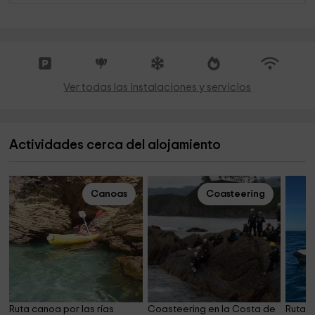
Ver todas las instalaciones y servicios
Actividades cerca del alojamiento
Canoas
Coasteering
Ruta canoa por las rías 
Coasteering en la Costa de 
Ruta e