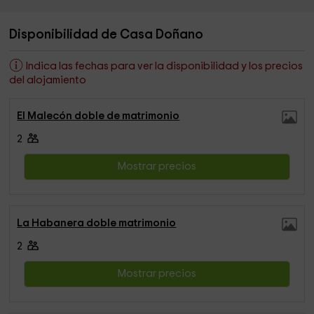
Disponibilidad de Casa Doñano
Indica las fechas para ver la disponibilidad y los precios
del alojamiento
El Malecón doble de matrimonio
2
Mostrar precios
La Habanera doble matrimonio
2
Mostrar precios