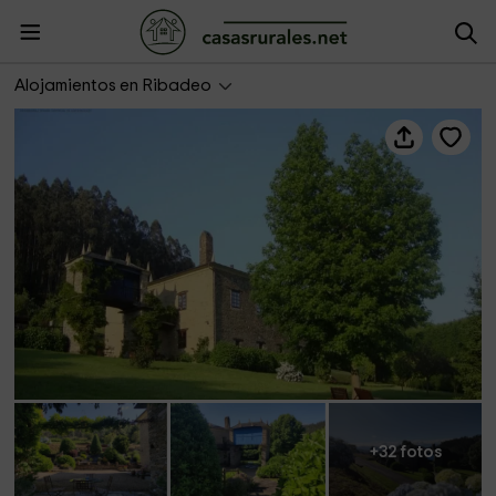
Casa Doñano
Alojamientos en Ribadeo
+32 fotos