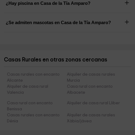
¿Hay piscina en Casa de la Tía Amparo?
¿Se admiten mascotas en Casa de la Tía Amparo?
Casas Rurales en otras zonas cercanas
Casas rurales con encanto
Alquiler de casas rurales
Alicante
Murcia
Alquiler de casa rural
Casa rural con encanto
Valencia
Albacete
Casa rural con encanto
Alquiler de casa rural Lliber
Benissa
Casas rurales con encanto
Alquiler de casas rurales
Dénia
Xàbia/jávea