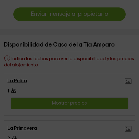
Enviar mensaje al propietario
Disponibilidad de Casa de la Tía Amparo
Indica las fechas para ver la disponibilidad y los precios
del alojamiento
La Petita
1
Mostrar precios
La Primavera
2