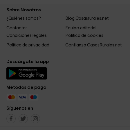
Sobre Nosotros
¿Quiénes somos?
Blog Casasrurales.net
Contactar
Equipo editorial
Condiciones legales
Política de cookies
Política de privacidad
Confianza CasasRurales.net
Descárgate la app
Métodos de pago
Síguenos en