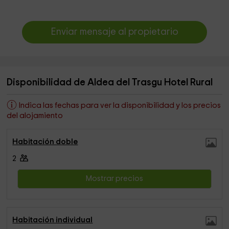
Enviar mensaje al propietario
Disponibilidad de Aldea del Trasgu Hotel Rural
Indica las fechas para ver la disponibilidad y los precios
del alojamiento
Habitación doble
2
Mostrar precios
Habitación individual