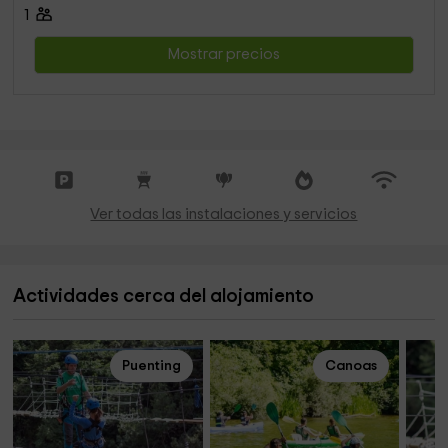
1
Mostrar precios
Ver todas las instalaciones y servicios
Actividades cerca del alojamiento
Puenting
Canoas