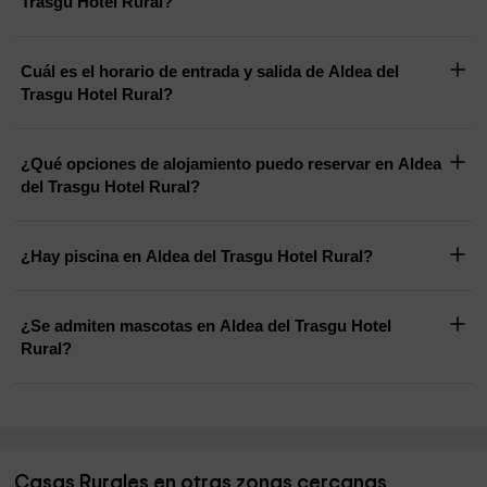
Trasgu Hotel Rural?
Cuál es el horario de entrada y salida de Aldea del
Trasgu Hotel Rural?
¿Qué opciones de alojamiento puedo reservar en Aldea
del Trasgu Hotel Rural?
¿Hay piscina en Aldea del Trasgu Hotel Rural?
¿Se admiten mascotas en Aldea del Trasgu Hotel
Rural?
Casas Rurales en otras zonas cercanas