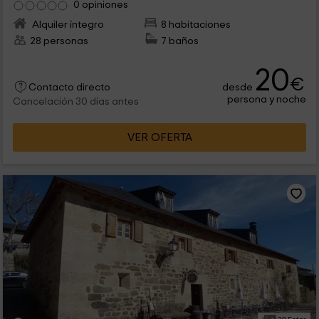
0 opiniones
Alquiler íntegro
8 habitaciones
28 personas
7 baños
20
€
desde
Contacto directo
persona y noche
Cancelación 30 días antes
VER OFERTA