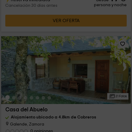
persona y noche
Cancelación 30 días antes
VER OFERTA
21 Fotos
Casa del Abuelo
Alojamiento ubicado a 4.8km de Cobreros
Galende, Zamora
0 opiniones