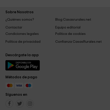
Sobre Nosotros
¿Quiénes somos?
Blog Casasrurales.net
Contactar
Equipo editorial
Condiciones legales
Política de cookies
Política de privacidad
Confianza CasasRurales.net
Descárgate la app
Métodos de pago
Síguenos en