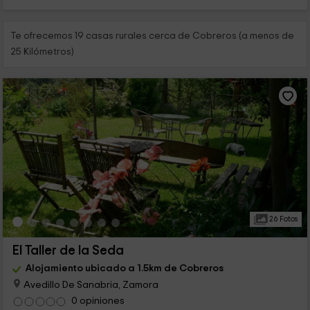
Te ofrecemos 19 casas rurales cerca de Cobreros (a menos de
25 Kilómetros)
26 Fotos
El Taller de la Seda
Alojamiento ubicado a 1.5km de Cobreros
Avedillo De Sanabria, Zamora
0 opiniones