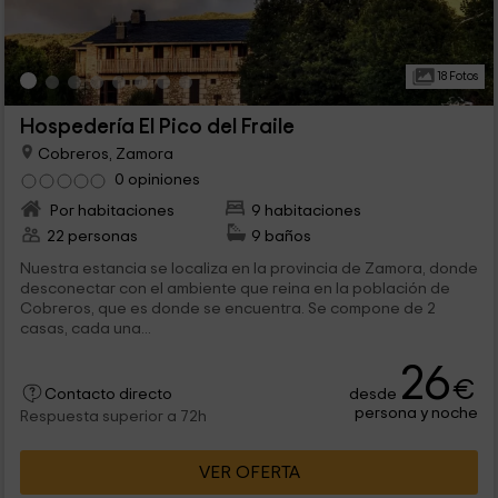
18 Fotos
Hospedería El Pico del Fraile
Cobreros, Zamora
0 opiniones
Por habitaciones
9 habitaciones
22 personas
9 baños
Nuestra estancia se localiza en la provincia de Zamora, donde
desconectar con el ambiente que reina en la población de
Cobreros, que es donde se encuentra. Se compone de 2
casas, cada una...
26
€
desde
Contacto directo
persona y noche
Respuesta superior a 72h
VER OFERTA