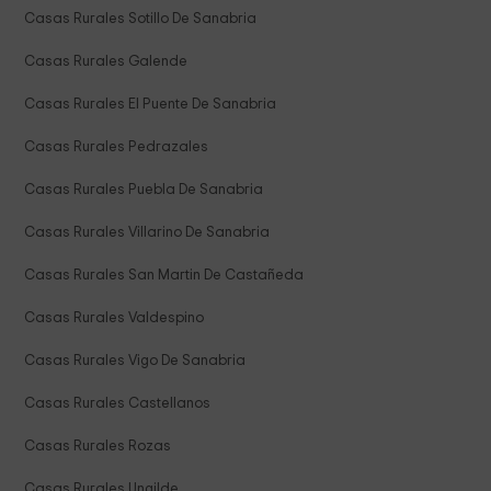
Casas Rurales Sotillo De Sanabria
Casas Rurales Galende
Casas Rurales El Puente De Sanabria
Casas Rurales Pedrazales
Casas Rurales Puebla De Sanabria
Casas Rurales Villarino De Sanabria
Casas Rurales San Martin De Castañeda
Casas Rurales Valdespino
Casas Rurales Vigo De Sanabria
Casas Rurales Castellanos
Casas Rurales Rozas
Casas Rurales Ungilde