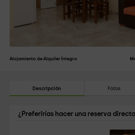
Alojamiento de Alquiler Íntegro
Má
Descripción
Fotos
¿Preferirías hacer una reserva direct