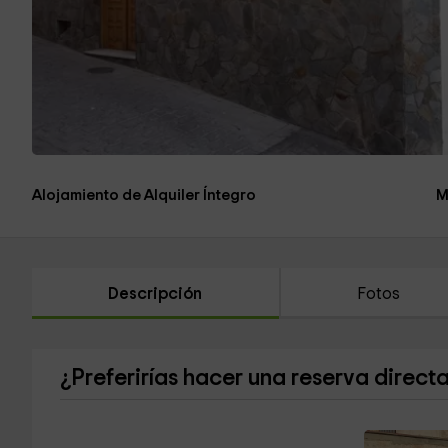
Alojamiento de Alquiler Íntegro
M
Descripción
Fotos
¿Preferirías hacer una reserva direct