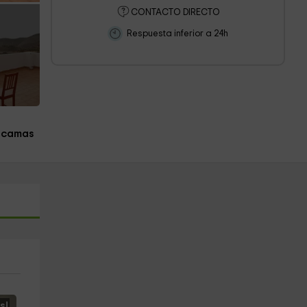
CONTACTO DIRECTO
Respuesta inferior a 24h
 camas
s!