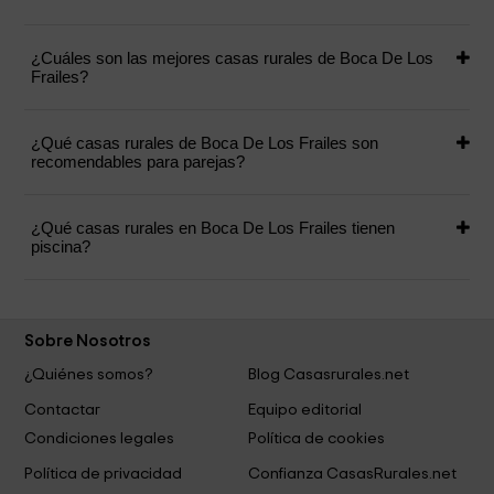
¿Cuáles son las mejores casas rurales de Boca De Los
Frailes?
¿Qué casas rurales de Boca De Los Frailes son
recomendables para parejas?
¿Qué casas rurales en Boca De Los Frailes tienen
piscina?
Sobre Nosotros
¿Quiénes somos?
Blog Casasrurales.net
Contactar
Equipo editorial
Condiciones legales
Política de cookies
Política de privacidad
Confianza CasasRurales.net