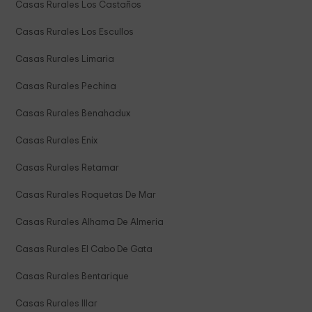
Casas Rurales Los Castaños
Casas Rurales Los Escullos
Casas Rurales Limaria
Casas Rurales Pechina
Casas Rurales Benahadux
Casas Rurales Enix
Casas Rurales Retamar
Casas Rurales Roquetas De Mar
Casas Rurales Alhama De Almeria
Casas Rurales El Cabo De Gata
Casas Rurales Bentarique
Casas Rurales Illar