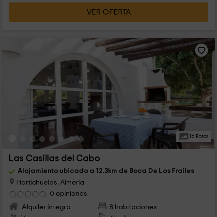
VER OFERTA
16 Fotos
Las Casillas del Cabo
Alojamiento ubicado a 12.3km de Boca De Los Frailes
Hortichuelas, Almería
0 opiniones
Alquiler íntegro
8 habitaciones