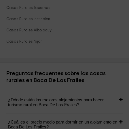
Casas Rurales Tabernas
Casas Rurales Instincion
Casas Rurales Alboloduy
Casas Rurales Nijar
Preguntas frecuentes sobre las casas
rurales en Boca De Los Frailes
¿Dónde están los mejores alojamientos para hacer
turismo rural en Boca De Los Frailes?
¿Cuál es el precio medio para dormir en un alojamiento en
Boca De Los Frailes?