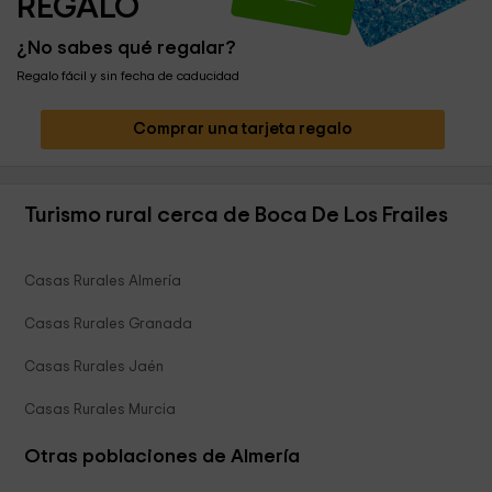
REGALO
¿No sabes qué regalar?
Regalo fácil y sin fecha de caducidad
Comprar una tarjeta regalo
Turismo rural cerca de Boca De Los Frailes
Casas Rurales Almería
Casas Rurales Granada
Casas Rurales Jaén
Casas Rurales Murcia
Otras poblaciones de Almería