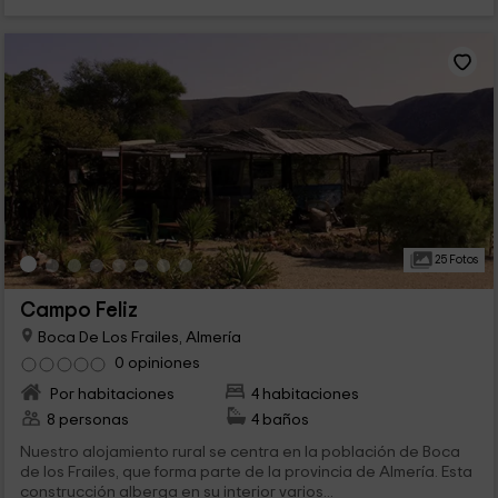
25 Fotos
Campo Feliz
Boca De Los Frailes, Almería
0 opiniones
Por habitaciones
4 habitaciones
8 personas
4 baños
Nuestro alojamiento rural se centra en la población de Boca
de los Frailes, que forma parte de la provincia de Almería. Esta
construcción alberga en su interior varios...