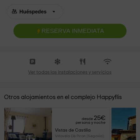
RESERVA INMEDIATA
Ver todas las instalaciones y servicios
Otros alojamientos en el complejo Happyflis
25
€
desde
persona y noche
Vistas de Castilla
Villovela De Piron (Segovia)