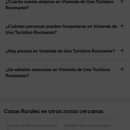
¿Cuánto cuesta alojarse en Vivienda de Uso Turístico
Rocinante?
¿Cuántas personas pueden hospedarse en Vivienda de
Uso Turístico Rocinante?
¿Hay piscina en Vivienda de Uso Turístico Rocinante?
¿Se admiten mascotas en Vivienda de Uso Turístico
Rocinante?
Casas Rurales en otras zonas cercanas
Casas rurales con encanto
Alquiler de casas rurales