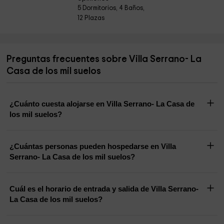
5 Dormitorios, 4 Baños,
12 Plazas
Preguntas frecuentes sobre Villa Serrano- La
Casa de los mil suelos
¿Cuánto cuesta alojarse en Villa Serrano- La Casa de
los mil suelos?
¿Cuántas personas pueden hospedarse en Villa
Serrano- La Casa de los mil suelos?
Cuál es el horario de entrada y salida de Villa Serrano-
La Casa de los mil suelos?