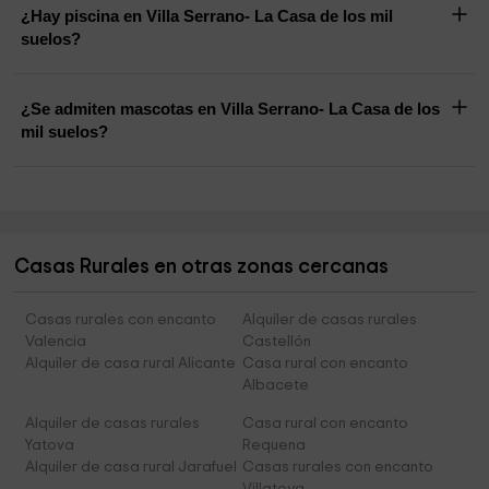
¿Hay piscina en Villa Serrano- La Casa de los mil
suelos?
¿Se admiten mascotas en Villa Serrano- La Casa de los
mil suelos?
Casas Rurales en otras zonas cercanas
Casas rurales con encanto
Alquiler de casas rurales
Valencia
Castellón
Alquiler de casa rural Alicante
Casa rural con encanto
Albacete
Alquiler de casas rurales
Casa rural con encanto
Yatova
Requena
Alquiler de casa rural Jarafuel
Casas rurales con encanto