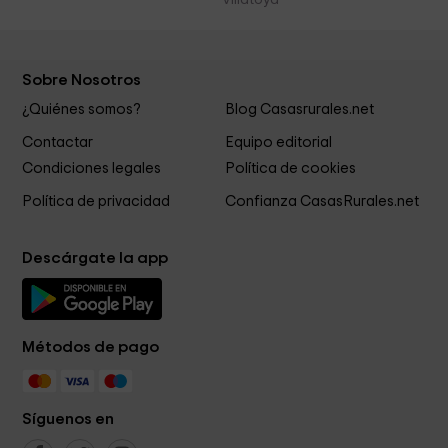
Villatoya
Sobre Nosotros
¿Quiénes somos?
Blog Casasrurales.net
Contactar
Equipo editorial
Condiciones legales
Política de cookies
Política de privacidad
Confianza CasasRurales.net
Descárgate la app
Métodos de pago
Síguenos en