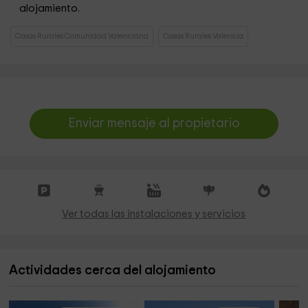
alojamiento.
Casas Rurales Comunidad Valenciana
Casas Rurales Valencia
Enviar mensaje al propietario
Ver todas las instalaciones y servicios
Actividades cerca del alojamiento