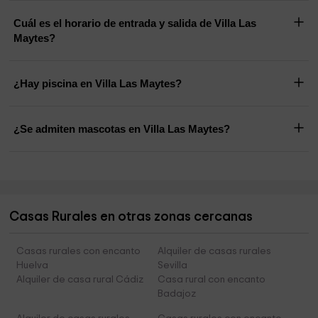
Cuál es el horario de entrada y salida de Villa Las
Maytes?
¿Hay piscina en Villa Las Maytes?
¿Se admiten mascotas en Villa Las Maytes?
Casas Rurales en otras zonas cercanas
Casas rurales con encanto
Alquiler de casas rurales
Huelva
Sevilla
Alquiler de casa rural Cádiz
Casa rural con encanto
Badajoz