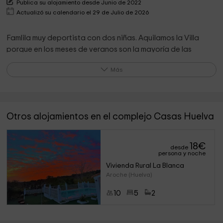
Publica su alojamiento desde Junio de 2022
Actualizó su calendario el 29 de Julio de 2026
Famlila muy deportista con dos niñas. Aquilamos la Villa
porque en los meses de veranos son la mayoría de las
competiciones y siempre estamos de viaje.
Más
Otros alojamientos en el complejo Casas Huelva
18
€
desde
persona y noche
Vivienda Rural La Blanca
Aroche (Huelva)
10
5
2