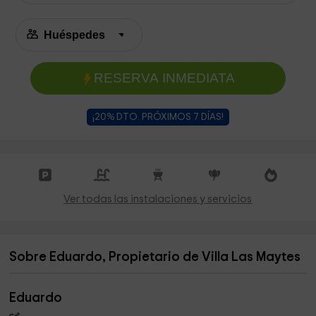
RESERVA INMEDIATA
¡20% DTO. PRÓXIMOS 7 DÍAS!
Ver todas las instalaciones y servicios
Sobre Eduardo, Propietario de Villa Las Maytes
Eduardo