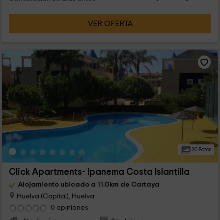
VER OFERTA
20 Fotos
Click Apartments- Ipanema Costa Islantilla
Alojamiento ubicado a 11.0km de Cartaya
Huelva (Capital), Huelva
0 opiniones