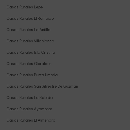
Casas Rurales Lepe
Casas Rurales El Rompido
Casas Rurales La Antilla
Casas Rurales Villablanca
Casas Rurales Isla Cristina
Casas Rurales Gibraleon
Casas Rurales Punta Umbria
Casas Rurales San Silvestre De Guzman
Casas Rurales La Rabida
Casas Rurales Ayamonte
Casas Rurales El Almendro