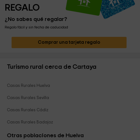
REGALO
¿No sabes qué regalar?
Regalo fácil y sin fecha de caducidad
Comprar una tarjeta regalo
Turismo rural cerca de Cartaya
Casas Rurales Huelva
Casas Rurales Sevilla
Casas Rurales Cádiz
Casas Rurales Badajoz
Otras poblaciones de Huelva