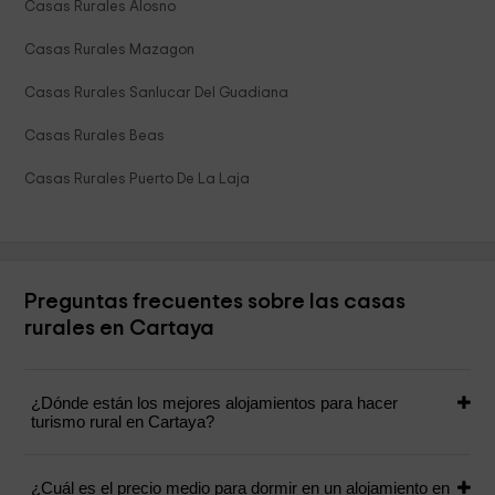
Casas Rurales Alosno
Casas Rurales Mazagon
Casas Rurales Sanlucar Del Guadiana
Casas Rurales Beas
Casas Rurales Puerto De La Laja
Preguntas frecuentes sobre las casas
rurales en Cartaya
¿Dónde están los mejores alojamientos para hacer
turismo rural en Cartaya?
¿Cuál es el precio medio para dormir en un alojamiento en