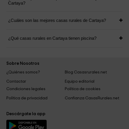
Cartaya?
¿Cuáles son las mejores casas rurales de Cartaya?
¿Qué casas rurales en Cartaya tienen piscina?
Sobre Nosotros
¿Quiénes somos?
Blog Casasrurales.net
Contactar
Equipo editorial
Condiciones legales
Política de cookies
Política de privacidad
Confianza CasasRurales.net
Descárgate la app