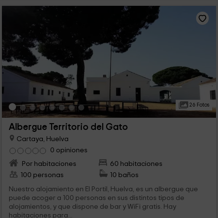
26 Fotos
Albergue Territorio del Gato
Cartaya, Huelva
0 opiniones
Por habitaciones
60 habitaciones
100 personas
10 baños
Nuestro alojamiento en El Portil, Huelva, es un albergue que
puede acoger a 100 personas en sus distintos tipos de
alojamientos, y que dispone de bar y WiFi gratis. Hay
habitaciones para...