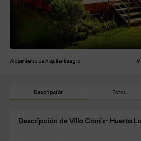
Alojamiento de Alquiler Íntegro
M
Descripción
Fotos
Descripción de Villa Cómix- Huerta L