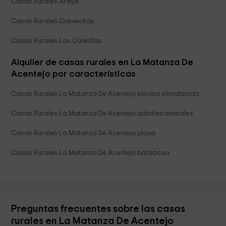
Casas Rurales Araya
Casas Rurales Cuevecitas
Casas Rurales Las Caletillas
Alquiler de casas rurales en La Matanza De
Acentejo por características
Casas Rurales La Matanza De Acentejo piscina climatizada
Casas Rurales La Matanza De Acentejo admiten animales
Casas Rurales La Matanza De Acentejo playa
Casas Rurales La Matanza De Acentejo barbacoa
Preguntas frecuentes sobre las casas
rurales en La Matanza De Acentejo