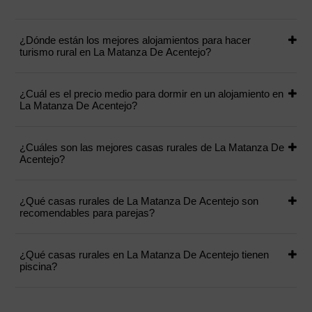
¿Dónde están los mejores alojamientos para hacer
turismo rural en La Matanza De Acentejo?
¿Cuál es el precio medio para dormir en un alojamiento en
La Matanza De Acentejo?
¿Cuáles son las mejores casas rurales de La Matanza De
Acentejo?
¿Qué casas rurales de La Matanza De Acentejo son
recomendables para parejas?
¿Qué casas rurales en La Matanza De Acentejo tienen
piscina?