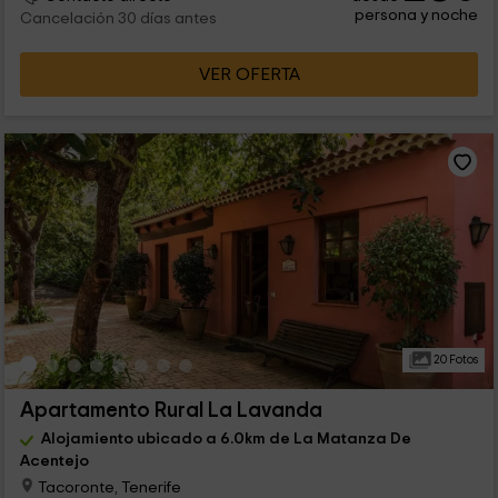
persona y noche
Cancelación 30 días antes
VER OFERTA
20 Fotos
Apartamento Rural La Lavanda
Alojamiento ubicado a 6.0km de La Matanza De
Acentejo
Tacoronte, Tenerife