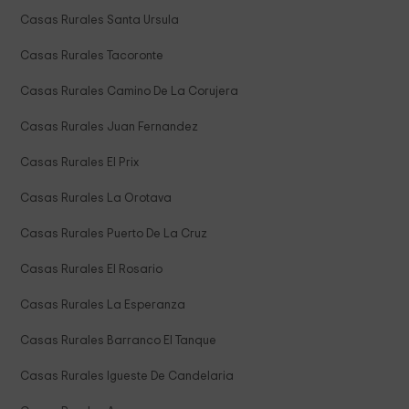
Casas Rurales Santa Ursula
Casas Rurales Tacoronte
Casas Rurales Camino De La Corujera
Casas Rurales Juan Fernandez
Casas Rurales El Prix
Casas Rurales La Orotava
Casas Rurales Puerto De La Cruz
Casas Rurales El Rosario
Casas Rurales La Esperanza
Casas Rurales Barranco El Tanque
Casas Rurales Igueste De Candelaria