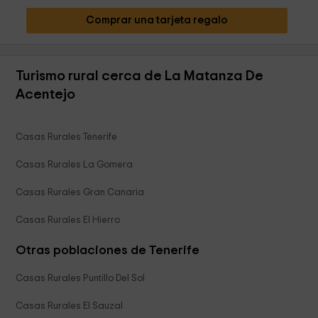
Comprar una tarjeta regalo
Turismo rural cerca de La Matanza De
Acentejo
Casas Rurales Tenerife
Casas Rurales La Gomera
Casas Rurales Gran Canaria
Casas Rurales El Hierro
Otras poblaciones de Tenerife
Casas Rurales Puntillo Del Sol
Casas Rurales El Sauzal