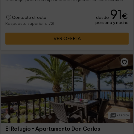
91
€
desde
Contacto directo
persona y noche
Respuesta superior a 72h
VER OFERTA
27 Fotos
El Refugio - Apartamento Don Carlos