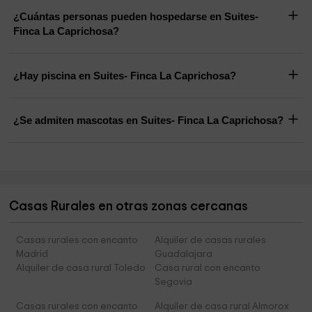
¿Cuántas personas pueden hospedarse en Suites-
Finca La Caprichosa?
¿Hay piscina en Suites- Finca La Caprichosa?
¿Se admiten mascotas en Suites- Finca La Caprichosa?
Casas Rurales en otras zonas cercanas
Casas rurales con encanto
Alquiler de casas rurales
Madrid
Guadalajara
Alquiler de casa rural Toledo
Casa rural con encanto
Segovia
Casas rurales con encanto
Alquiler de casa rural Almorox