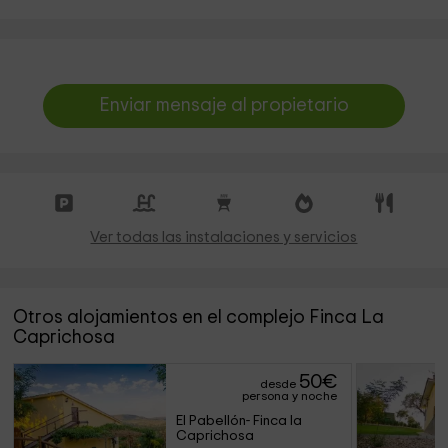
Enviar mensaje al propietario
Ver todas las instalaciones y servicios
Otros alojamientos en el complejo Finca La
Caprichosa
50
€
desde
persona y noche
El Pabellón- Finca la 
Caprichosa