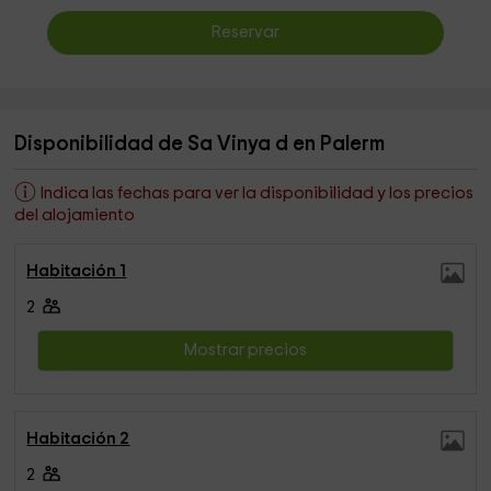
Reservar
Disponibilidad de Sa Vinya d en Palerm
Indica las fechas para ver la disponibilidad y los precios
del alojamiento
Habitación 1
2
Mostrar precios
Habitación 2
2