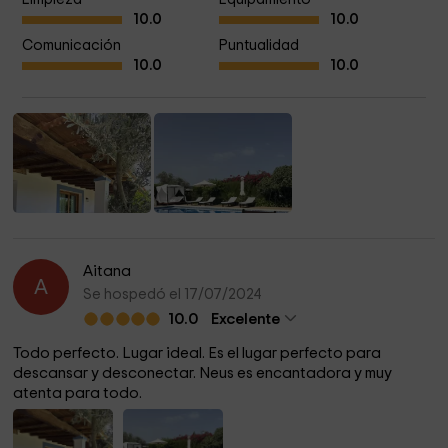
10.0
10.0
Comunicación
Puntualidad
10.0
10.0
Aitana
A
Se hospedó el 17/07/2024
10.0
Excelente
Todo perfecto. Lugar ideal. Es el lugar perfecto para
descansar y desconectar. Neus es encantadora y muy
atenta para todo.