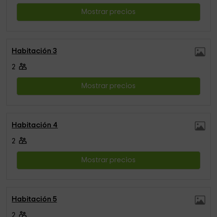
Mostrar precios
Habitación 3
2
Mostrar precios
Habitación 4
2
Mostrar precios
Habitación 5
2