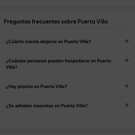
Preguntas frecuentes sobre Puerta Villa
¿Cuánto cuesta alojarse en Puerta Villa?
¿Cuántas personas pueden hospedarse en Puerta
Villa?
¿Hay piscina en Puerta Villa?
¿Se admiten mascotas en Puerta Villa?