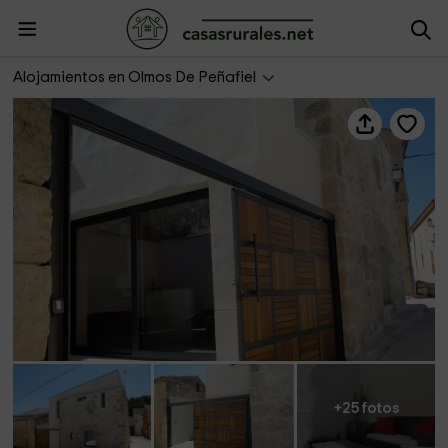
Los Puentes
Alojamientos en Olmos De Peñafiel
+25 fotos