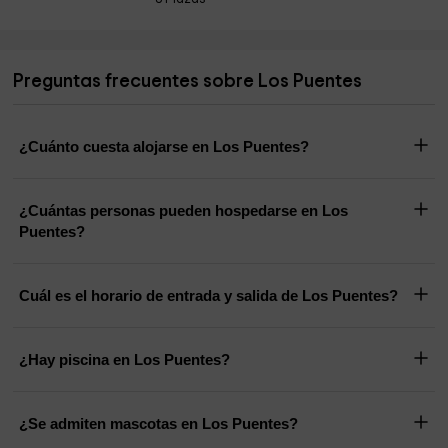
Preguntas frecuentes sobre Los Puentes
¿Cuánto cuesta alojarse en Los Puentes?
¿Cuántas personas pueden hospedarse en Los
Puentes?
Cuál es el horario de entrada y salida de Los Puentes?
¿Hay piscina en Los Puentes?
¿Se admiten mascotas en Los Puentes?