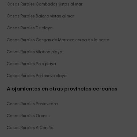
Casas Rurales Cambados vistas al mar
Casas Rurales Baiona vistas al mar
Casas Rurales Tui playa
Casas Rurales Cangas de Morrazo cerca de la costa
Casas Rurales Vilaboa playa
Casas Rurales Poio playa
Casas Rurales Portonovo playa
Alojamientos en otras provincias cercanas
Casas Rurales Pontevedra
Casas Rurales Orense
Casas Rurales A Coruña