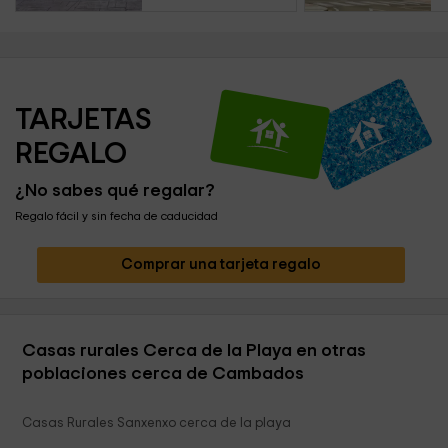
TARJETAS 
REGALO
¿No sabes qué regalar?
Regalo fácil y sin fecha de caducidad
Comprar una tarjeta regalo
Casas rurales Cerca de la Playa en otras
poblaciones cerca de Cambados
Casas Rurales Sanxenxo cerca de la playa