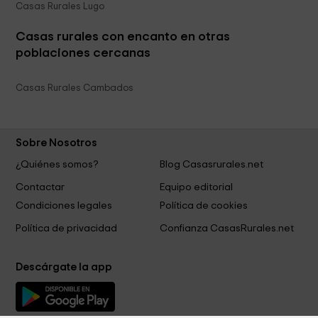
Casas Rurales Lugo
Casas rurales con encanto en otras
poblaciones cercanas
Casas Rurales Cambados
Sobre Nosotros
¿Quiénes somos?
Blog Casasrurales.net
Contactar
Equipo editorial
Condiciones legales
Política de cookies
Política de privacidad
Confianza CasasRurales.net
Descárgate la app