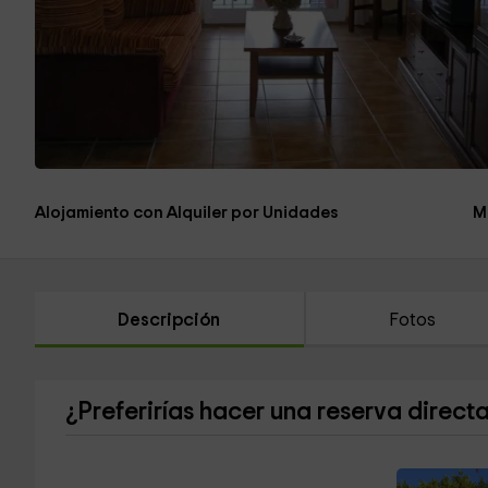
Alojamiento con Alquiler por Unidades
M
Descripción
Fotos
¿Preferirías hacer una reserva direct