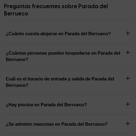
Preguntas frecuentes sobre Parada del
Berrueco
¿Cuánto cuesta alojarse en Parada del Berrueco?
¿Cuántas personas pueden hospedarse en Parada del
Berrueco?
Cuál es el horario de entrada y salida de Parada del
Berrueco?
¿Hay piscina en Parada del Berrueco?
¿Se admiten mascotas en Parada del Berrueco?