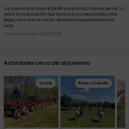
La casa es preciosa, el jardín y la piscina, todo es genial. Lo
único es la ubicación que está un poco escondida para
llegar, pero una vez estás allí merece la pena el entorno
rural.
Opinión realizada: 06/08/2024
Actividades cerca del alojamiento
Quads
Rutas a Caballo