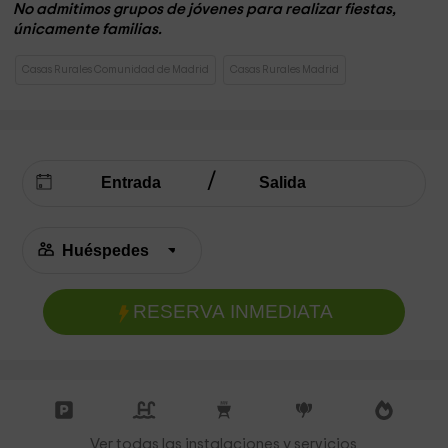
No admitimos grupos de jóvenes para realizar fiestas,
únicamente familias.
Casas Rurales Comunidad de Madrid
Casas Rurales Madrid
RESERVA INMEDIATA
Ver todas las instalaciones y servicios