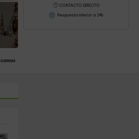
CONTACTO DIRECTO
Respuesta inferior a 24h
 camas
s!