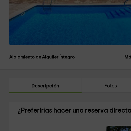
Alojamiento de Alquiler Íntegro
Má
Descripción
Fotos
¿Preferirías hacer una reserva direct